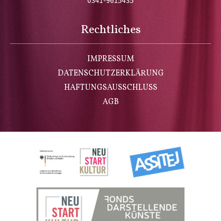
0341-9615435
Rechtliches
IMPRESSUM
DATENSCHUTZERKLÄRUNG
HAFTUNGSAUSSCHLUSS
AGB