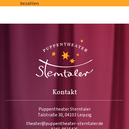
bezahlen.
Kontakt
Puppentheater Sterntaler
Talstraße 30, 04103 Leipzig
theater@puppentheater-sterntaler.de