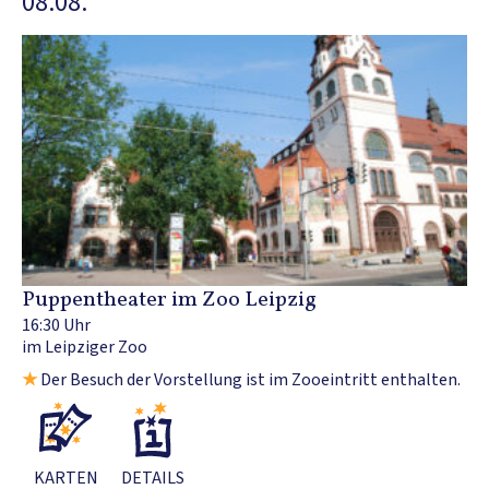
08.08.
Puppentheater im Zoo Leipzig
16:30 Uhr
im Leipziger Zoo
★
Der Besuch der Vorstellung ist im Zooeintritt enthalten.
KARTEN
DETAILS