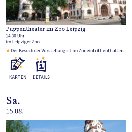
Puppentheater im Zoo Leipzig
14:30 Uhr
im Leipziger Zoo
★
Der Besuch der Vorstellung ist im Zooeintritt enthalten.
KARTEN
DETAILS
Sa.
15.08.