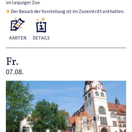
im Leipziger Zoo
★
Der Besuch der Vorstellung ist im Zooeintritt enthalten.
KARTEN
DETAILS
Fr.
07.08.