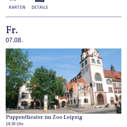
KARTEN
DETAILS
Fr.
07.08.
Puppentheater im Zoo Leipzig
14:30 Uhr