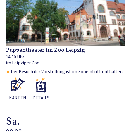
Puppentheater im Zoo Leipzig
14:30 Uhr
im Leipziger Zoo
★
Der Besuch der Vorstellung ist im Zooeintritt enthalten.
KARTEN
DETAILS
Sa.