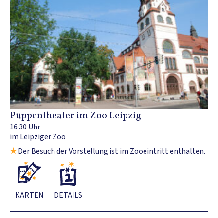
Puppentheater im Zoo Leipzig
16:30 Uhr
im Leipziger Zoo
★
Der Besuch der Vorstellung ist im Zooeintritt enthalten.
KARTEN
DETAILS