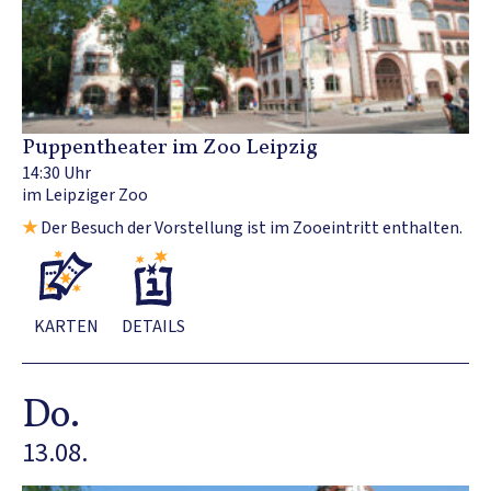
Puppentheater im Zoo Leipzig
14:30 Uhr
im Leipziger Zoo
★
Der Besuch der Vorstellung ist im Zooeintritt enthalten.
KARTEN
DETAILS
Do.
13.08.