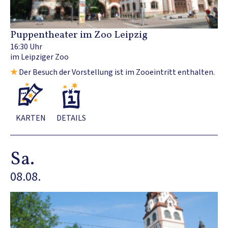
Puppentheater im Zoo Leipzig
16:30 Uhr
im Leipziger Zoo
★
Der Besuch der Vorstellung ist im Zooeintritt enthalten.
KARTEN
DETAILS
Sa.
08.08.