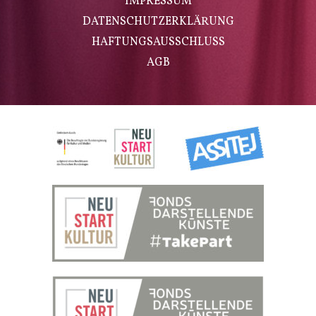
IMPRESSUM
DATENSCHUTZERKLÄRUNG
HAFTUNGSAUSSCHLUSS
AGB