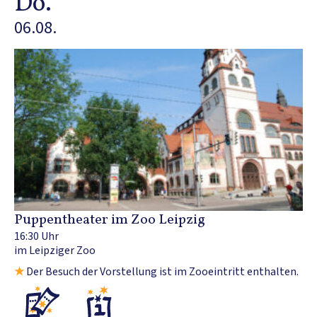
Do.
06.08.
Puppentheater im Zoo Leipzig
16:30 Uhr
im Leipziger Zoo
★
Der Besuch der Vorstellung ist im Zooeintritt enthalten.