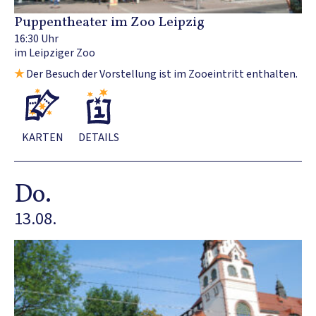
Puppentheater im Zoo Leipzig
16:30 Uhr
im Leipziger Zoo
★
Der Besuch der Vorstellung ist im Zooeintritt enthalten.
KARTEN
DETAILS
Do.
13.08.