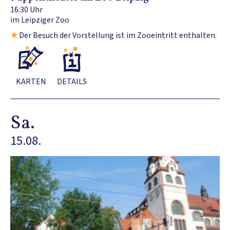
16:30 Uhr
im Leipziger Zoo
★
Der Besuch der Vorstellung ist im Zooeintritt enthalten.
KARTEN
DETAILS
Sa.
15.08.