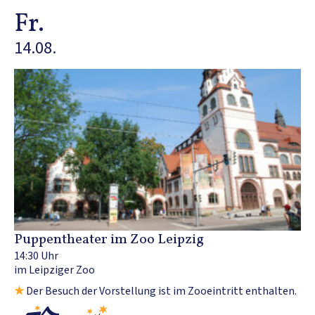
Fr.
14.08.
Puppentheater im Zoo Leipzig
14:30 Uhr
im Leipziger Zoo
★
Der Besuch der Vorstellung ist im Zooeintritt enthalten.