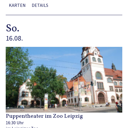
KARTEN
DETAILS
So.
16.08.
Puppentheater im Zoo Leipzig
16:30 Uhr