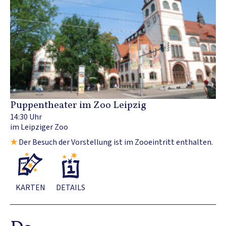
Puppentheater im Zoo Leipzig
14:30 Uhr
im Leipziger Zoo
★
Der Besuch der Vorstellung ist im Zooeintritt enthalten.
KARTEN
DETAILS