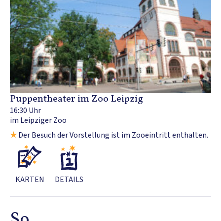
Puppentheater im Zoo Leipzig
16:30 Uhr
im Leipziger Zoo
★
Der Besuch der Vorstellung ist im Zooeintritt enthalten.
KARTEN
DETAILS
So.