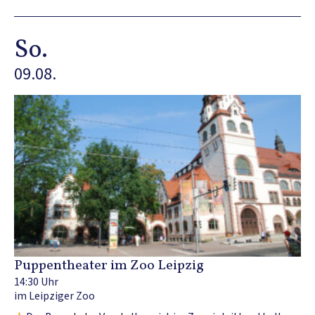
So.
09.08.
Puppentheater im Zoo Leipzig
14:30 Uhr
im Leipziger Zoo