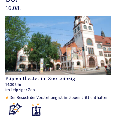
16.08.
Puppentheater im Zoo Leipzig
14:30 Uhr
im Leipziger Zoo
★
Der Besuch der Vorstellung ist im Zooeintritt enthalten.