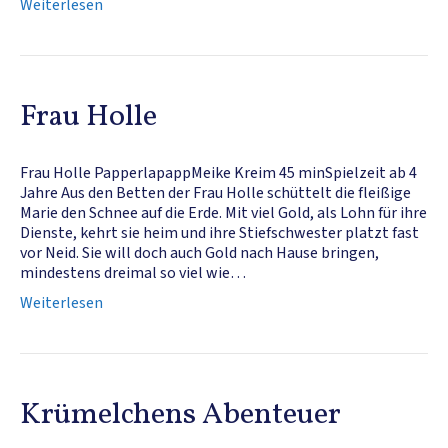
Weiterlesen
Frau Holle
Frau Holle PapperlapappMeike Kreim 45 minSpielzeit ab 4
Jahre Aus den Betten der Frau Holle schüttelt die fleißige
Marie den Schnee auf die Erde. Mit viel Gold, als Lohn für ihre
Dienste, kehrt sie heim und ihre Stiefschwester platzt fast
vor Neid. Sie will doch auch Gold nach Hause bringen,
mindestens dreimal so viel wie…
Weiterlesen
Krümelchens Abenteuer