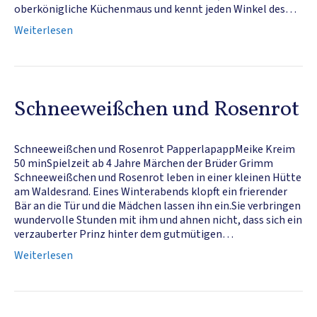
oberkönigliche Küchenmaus und kennt jeden Winkel des…
Weiterlesen
Schneeweißchen und Rosenrot
Schneeweißchen und Rosenrot PapperlapappMeike Kreim
50 minSpielzeit ab 4 Jahre Märchen der Brüder Grimm
Schneeweißchen und Rosenrot leben in einer kleinen Hütte
am Waldesrand. Eines Winterabends klopft ein frierender
Bär an die Tür und die Mädchen lassen ihn ein.Sie verbringen
wundervolle Stunden mit ihm und ahnen nicht, dass sich ein
verzauberter Prinz hinter dem gutmütigen…
Weiterlesen