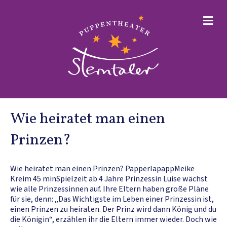
NA
Wie heiratet man einen
Prinzen?
Wie heiratet man einen Prinzen? PapperlapappMeike
Kreim 45 minSpielzeit ab 4 Jahre Prinzessin Luise wächst
wie alle Prinzessinnen auf. Ihre Eltern haben große Pläne
für sie, denn: „Das Wichtigste im Leben einer Prinzessin ist,
einen Prinzen zu heiraten. Der Prinz wird dann König und du
die Königin“, erzählen ihr die Eltern immer wieder. Doch wie