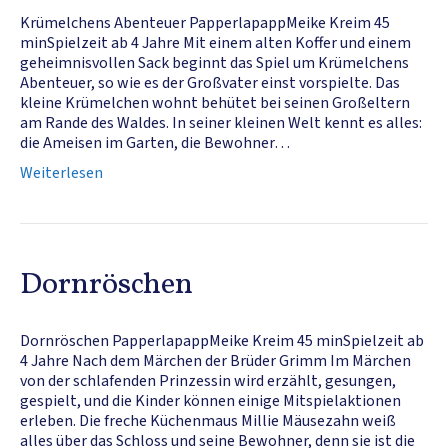
Krümelchens Abenteuer PapperlapappMeike Kreim 45
minSpielzeit ab 4 Jahre Mit einem alten Koffer und einem
geheimnisvollen Sack beginnt das Spiel um Krümelchens
Abenteuer, so wie es der Großvater einst vorspielte. Das
kleine Krümelchen wohnt behütet bei seinen Großeltern
am Rande des Waldes. In seiner kleinen Welt kennt es alles:
die Ameisen im Garten, die Bewohner…
Weiterlesen
Dornröschen
Dornröschen PapperlapappMeike Kreim 45 minSpielzeit ab
4 Jahre Nach dem Märchen der Brüder Grimm Im Märchen
von der schlafenden Prinzessin wird erzählt, gesungen,
gespielt, und die Kinder können einige Mitspielaktionen
erleben. Die freche Küchenmaus Millie Mäusezahn weiß
alles über das Schloss und seine Bewohner, denn sie ist die