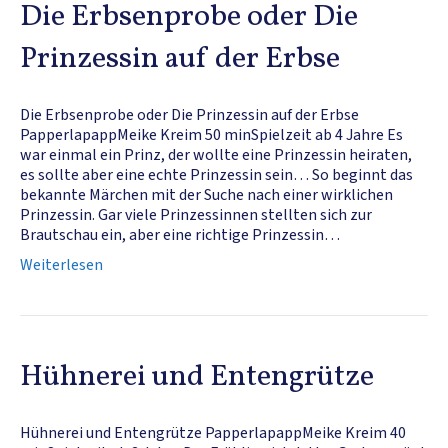
Die Erbsenprobe oder Die
Prinzessin auf der Erbse
Die Erbsenprobe oder Die Prinzessin auf der Erbse
PapperlapappMeike Kreim 50 minSpielzeit ab 4 Jahre Es
war einmal ein Prinz, der wollte eine Prinzessin heiraten,
es sollte aber eine echte Prinzessin sein… So beginnt das
bekannte Märchen mit der Suche nach einer wirklichen
Prinzessin. Gar viele Prinzessinnen stellten sich zur
Brautschau ein, aber eine richtige Prinzessin…
Weiterlesen
Hühnerei und Entengrütze
Hühnerei und Entengrütze PapperlapappMeike Kreim 40