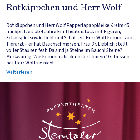
Rotkäppchen und Herr Wolf
Rotkäppchen und Herr Wolf PapperlapappMeike Kreim 45
minSpielzeit ab 4 Jahre Ein Theaterstück mit Figuren,
Schauspiel sowie Licht und Schatten. Herr Wolf kommt zum
Tierarzt – er hat Bauchschmerzen. Frau Dr. Lieblich stellt
voller Staunen fest: Da sind ja Steine im Bauch! Steine?
Merkwürdig. Wie kommen die denn dort hinein? Gefressen
hat Herr Wolf sie nicht.…
Weiterlesen